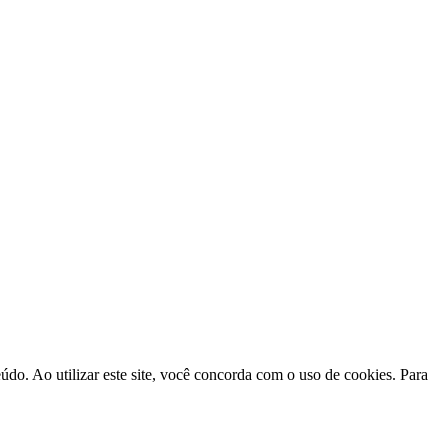
do. Ao utilizar este site, você concorda com o uso de cookies. Para