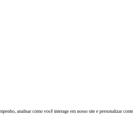
mpenho, analisar como você interage em nosso site e personalizar conteú