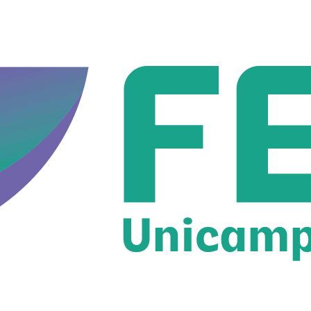
Diminuir fonte